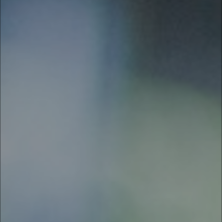
PROMOVA UMA CAMPANHA