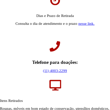
Dias e Prazo de Retirada
Consulta o dia de atendimento e o prazo
nesse link.
Telefone para doações:
(11) 4003-2299
Itens Retirados
Roupas, móveis em bom estado de conservação, utensílios domésticos,