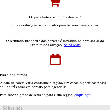
O que é feito com minha doação?
Todas as doações são enviadas para bazares beneficentes.
O resultado financeiro dos bazares é investido na obra social do
Exército de Salvação.
Saiba Mais
Prazo de Retirada
A data de coleta varia conforme a região. Em casos específicos nossa
equipe irá entrar em contato para agendá-la.
Para saber o prazo de retirada para a sua região,
clique aqui.
Sobre nós