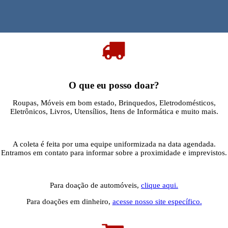
O que eu posso doar?
Roupas, Móveis em bom estado, Brinquedos, Eletrodomésticos,
Eletrônicos, Livros, Utensílios, Itens de Informática e muito mais.
A coleta é feita por uma equipe uniformizada na data agendada.
Entramos em contato para informar sobre a proximidade e imprevistos.
Para doação de automóveis,
clique aqui.
Para doações em dinheiro,
acesse nosso site específico.