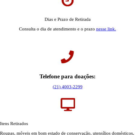
Dias e Prazo de Retirada
Consulta o dia de atendimento e o prazo
nesse link.
Telefone para doações:
(21) 4003-2299
Itens Retirados
Roupas, móveis em bom estado de conservação, utensílios domésticos,