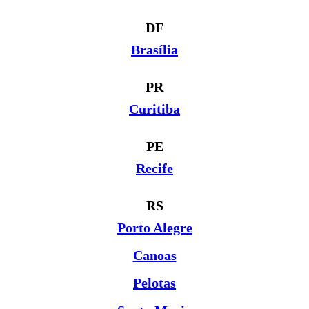
DF
Brasília
PR
Curitiba
PE
Recife
RS
Porto Alegre
Canoas
Pelotas