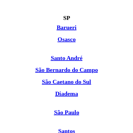
SP
Barueri
Osasco
Santo André
São Bernardo do Campo
São Caetano do Sul
Diadema
São Paulo
Santos