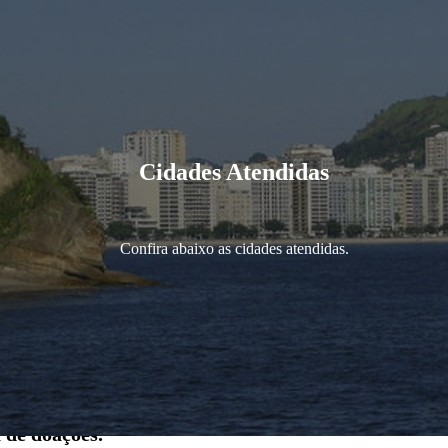
Cidades Atendidas
Confira abaixo as cidades atendidas.
 de doações.